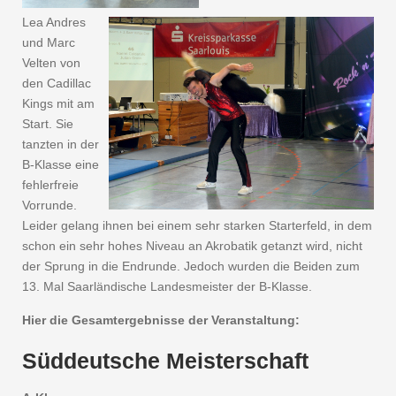
Lea Andres
und Marc
Velten von
den Cadillac
Kings mit am
Start. Sie
tanzten in der
B-Klasse eine
fehlerfreie
Vorrunde.
Leider gelang ihnen bei einem sehr starken Starterfeld, in dem
schon ein sehr hohes Niveau an Akrobatik getanzt wird, nicht
der Sprung in die Endrunde. Jedoch wurden die Beiden zum
13. Mal Saarländische Landesmeister der B-Klasse.
Hier die Gesamtergebnisse der Veranstaltung:
Süddeutsche Meisterschaft