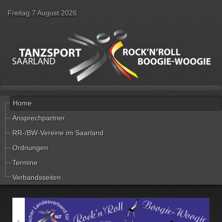
Freitag 7 August 2026
Home
Ansprechpartner
RR-/BW-Vereine im Saarland
Ordnungen
Termine
Verbandsseiten