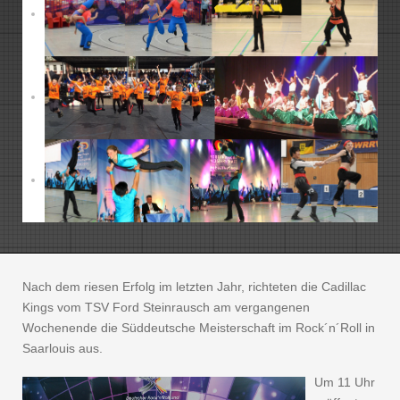
Nach dem riesen Erfolg im letzten Jahr, richteten die Cadillac
Kings vom TSV Ford Steinrausch am vergangenen
Wochenende die Süddeutsche Meisterschaft im Rock´n´Roll in
Saarlouis aus.
Um 11 Uhr