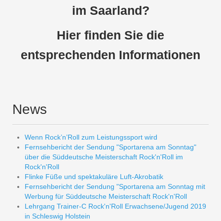
im Saarland?
Hier finden Sie die
entsprechenden Informationen
News
Wenn Rock’n’Roll zum Leistungssport wird
Fernsehbericht der Sendung "Sportarena am Sonntag"
über die Süddeutsche Meisterschaft Rock'n'Roll im
Rock'n'Roll
Flinke Füße und spektakuläre Luft-Akrobatik
Fernsehbericht der Sendung "Sportarena am Sonntag mit
Werbung für Süddeutsche Meisterschaft Rock'n'Roll
Lehrgang Trainer-C Rock'n'Roll Erwachsene/Jugend 2019
in Schleswig Holstein