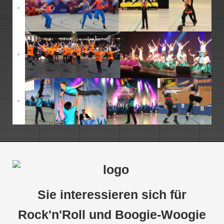
Sie interessieren sich für
Rock'n'Roll und Boogie-Woogie