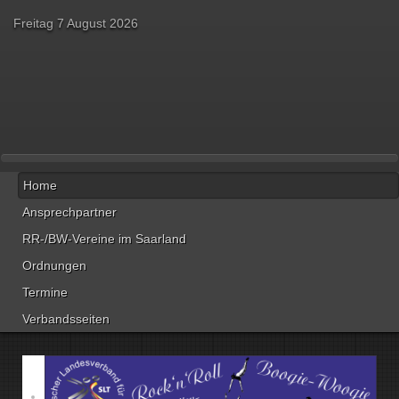
Freitag 7 August 2026
Home
Ansprechpartner
RR-/BW-Vereine im Saarland
Ordnungen
Termine
Verbandsseiten